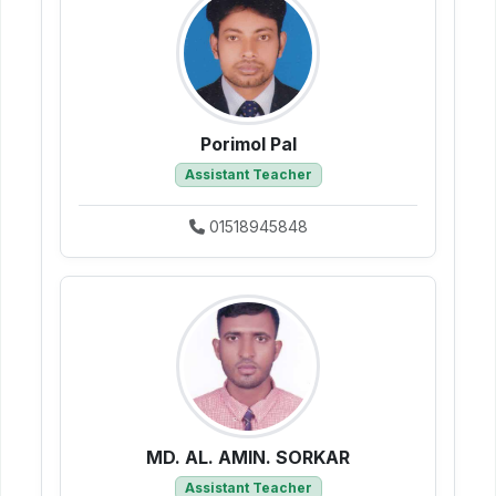
Porimol Pal
Assistant Teacher
01518945848
MD. AL. AMIN. SORKAR
Assistant Teacher