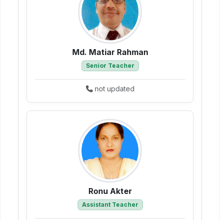
Md. Matiar Rahman
Senior Teacher
not updated
Ronu Akter
Assistant Teacher